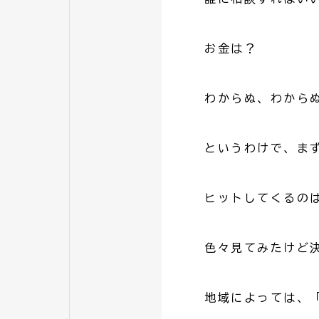
お金は？
わからぬ、わから
というわけで、ま
ヒットしてくるの
色々見てみたけど
地域によっては、