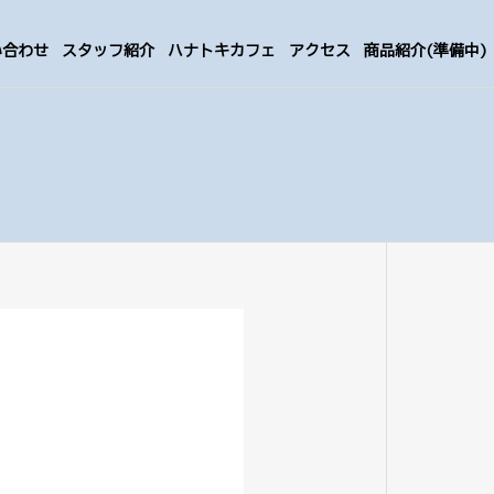
い合わせ
スタッフ紹介
ハナトキカフェ
アクセス
商品紹介(準備中)