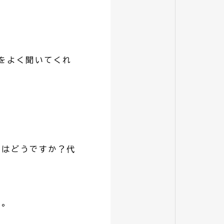
をよく聞いてくれ
てはどうですか？代
い。