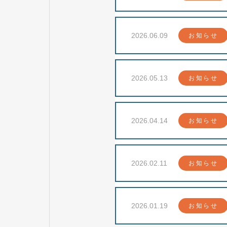
2026.06.09
お知らせ
2026.05.13
お知らせ
2026.04.14
お知らせ
2026.02.11
お知らせ
2026.01.19
お知らせ