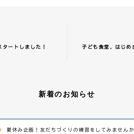
スタートしました！
子ども食堂、はじめ
新着のお知らせ
夏休み企画！友だちづくりの練習をしてみません