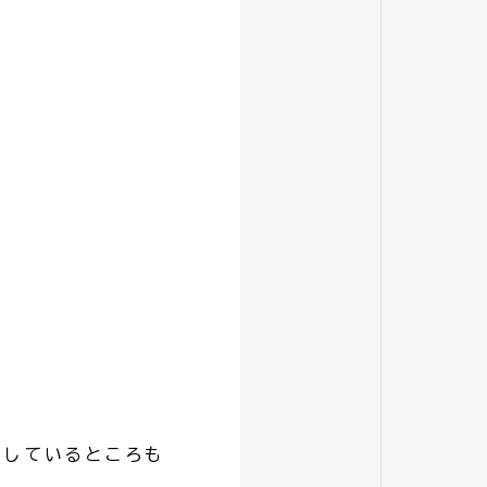
をしているところも