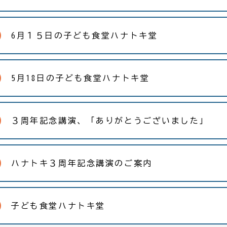
6月１５日の子ども食堂ハナトキ堂
5月18日の子ども食堂ハナトキ堂
３周年記念講演、「ありがとうございました」
ハナトキ３周年記念講演のご案内
子ども食堂ハナトキ堂