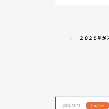
２０２５年が
2026.06.21
お知らせ