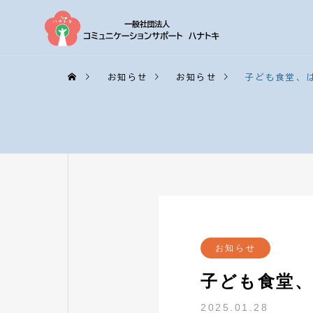
お知らせ
お知らせ
子ども食堂、
お知らせ
子ども食堂
2025.01.28