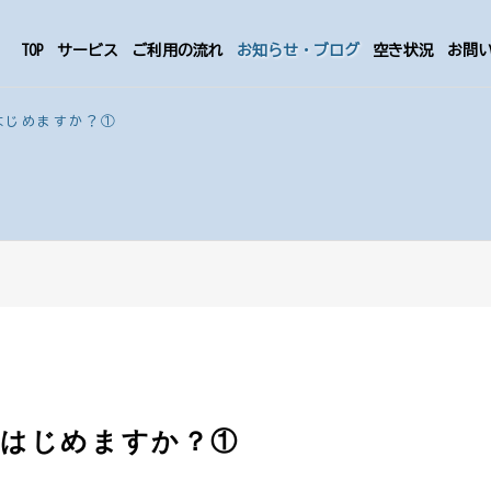
TOP
サービス
ご利用の流れ
お知らせ・ブログ
空き状況
お問
はじめますか？①
、はじめますか？①