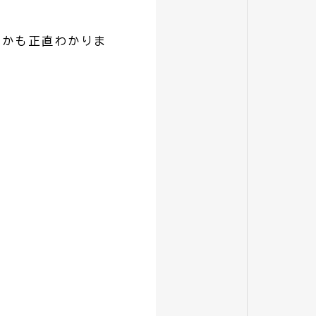
うかも正直わかりま