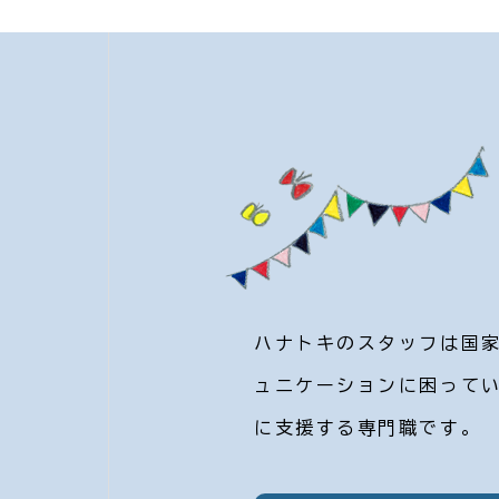
ハナトキのスタッフは国
ュニケーションに困って
に支援する専門職です。