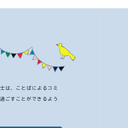
覚士は、ことばによるコミ
を過ごすことができるよう