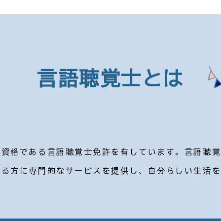
言語聴覚士とは
家資格である言語聴覚士免許を有しています。言語聴
いる方に専門的なサービスを提供し、自分らしい生活