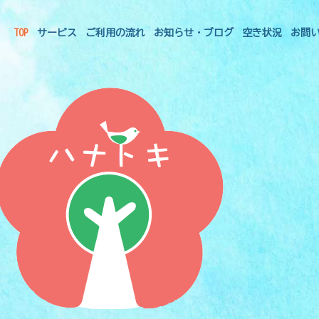
TOP
サービス
ご利用の流れ
お知らせ・ブログ
空き状況
お問