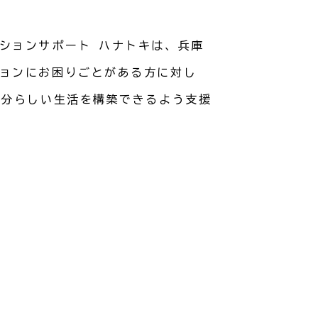
ションサポート ハナトキは、兵庫
ョンにお困りごとがある方に対し
自分らしい生活を構築できるよう支援