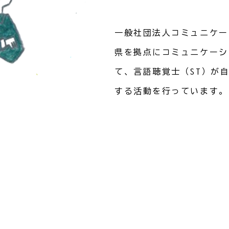
一般社団法人コミュニケー
県を拠点にコミュニケーシ
て、言語聴覚士（ST）が
する活動を行っています。