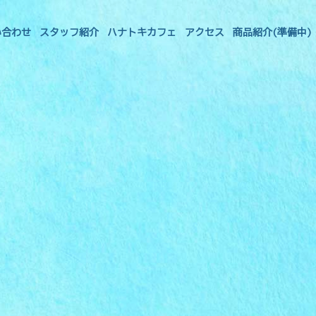
い合わせ
スタッフ紹介
ハナトキカフェ
アクセス
商品紹介(準備中)
コミュニケーションって
楽しい。