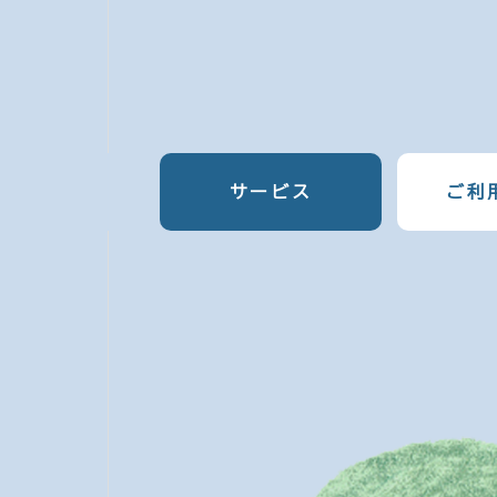
サービス
ご利