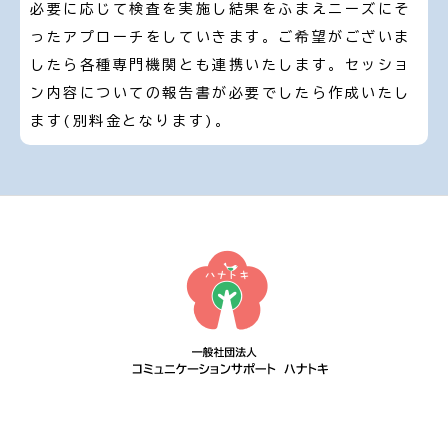
必要に応じて検査を実施し結果をふまえニーズにそ
ったアプローチをしていきます。ご希望がございま
したら各種専門機関とも連携いたします。セッショ
ン内容についての報告書が必要でしたら作成いたし
ます(別料金となります)。