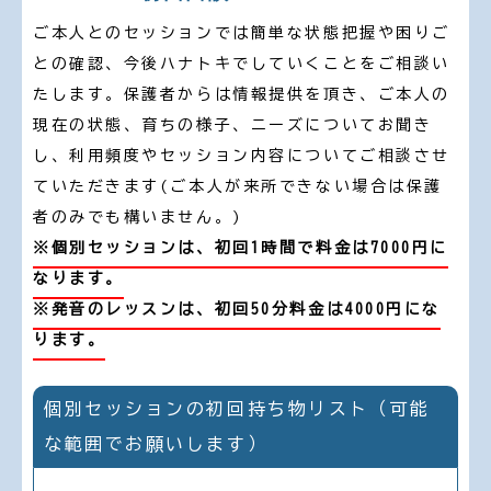
ご本人とのセッションでは簡単な状態把握や困りご
との確認、今後ハナトキでしていくことをご相談い
たします。保護者からは情報提供を頂き、ご本人の
現在の状態、育ちの様子、ニーズについてお聞き
し、利用頻度やセッション内容についてご相談させ
ていただきます(ご本人が来所できない場合は保護
者のみでも構いません。)
※個別セッションは、初回1時間で料金は7000円に
なります。
※発音のレッスンは、初回50分料金は4000円にな
ります。
個別セッションの初回持ち物リスト（可能
な範囲でお願いします）