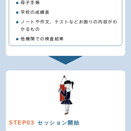
母子手帳
学校の成績表
ノートや作文、テストなどお困りの内容がわ
かるもの
他機関での検査結果
STEP03
セッション開始