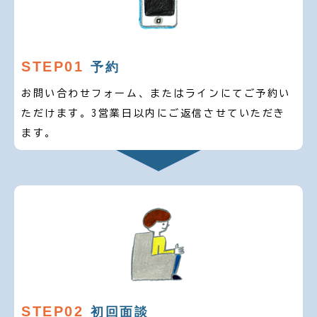
STEP01
予約
お問い合わせフォーム、またはラインにてご予約い
ただけます。3営業日以内にご返信させていただき
ます。
STEP02
初回面談