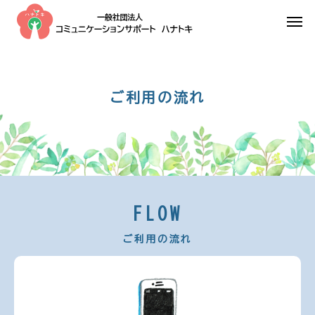
ご利用の流れ
FLOW
ご利用の流れ