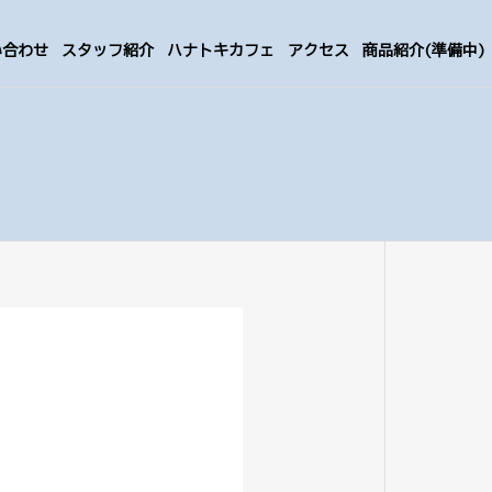
い合わせ
スタッフ紹介
ハナトキカフェ
アクセス
商品紹介(準備中)