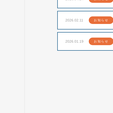
2026.02.11
お知らせ
2026.01.19
お知らせ