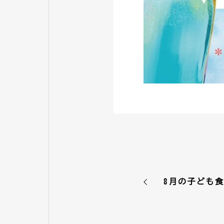
8月の子ども