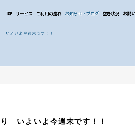
TOP
サービス
ご利用の流れ
お知らせ・ブログ
空き状況
お問
り いよいよ今週末です！！
祭り いよいよ今週末です！！