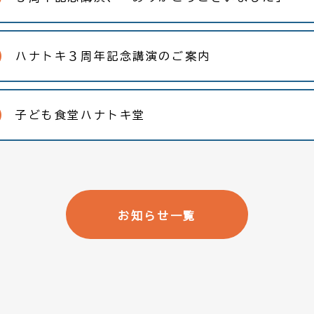
ハナトキ３周年記念講演のご案内
子ども食堂ハナトキ堂
お知らせ一覧