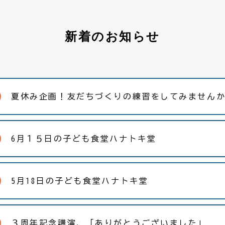
新着のお知らせ
夏休み企画！友だちづくりの練習をしてみません
6月１５日の子ども食堂ハナトキ堂
5月18日の子ども食堂ハナトキ堂
３周年記念講演、「ありがとうございました」