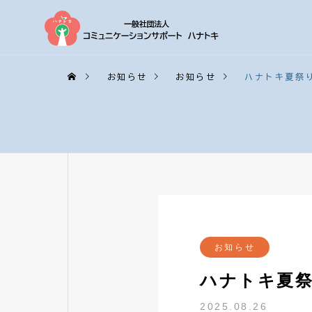
お知らせ
お知らせ
ハナトキ夏祭
お知らせ
ハナトキ夏
2025.08.26