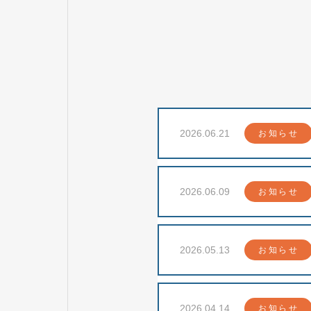
2026.06.21
お知らせ
2026.06.09
お知らせ
2026.05.13
お知らせ
2026.04.14
お知らせ